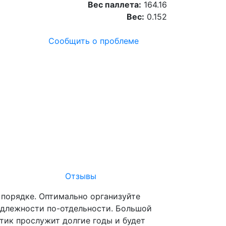
Вес паллета:
164.16
Вес:
0.152
Сообщить о проблеме
Отзывы
 порядке. Оптимально организуйте
адлежности по-отдельности. Большой
стик прослужит долгие годы и будет