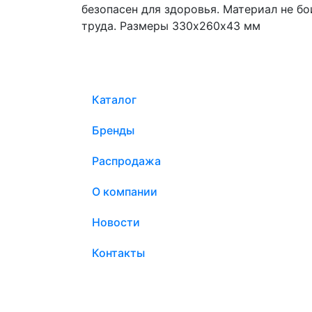
безопасен для здоровья. Материал не б
труда. Размеры 330х260х43 мм
Каталог
Бренды
Распродажа
О компании
Новости
Контакты