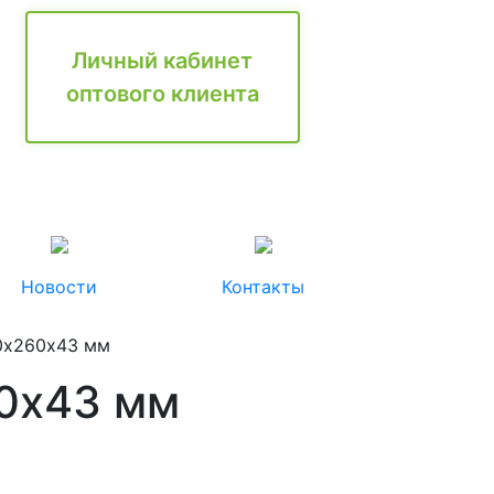
Личный кабинет
оптового клиента
Новости
Контакты
0х260х43 мм
60х43 мм