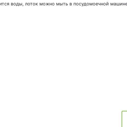
оится воды, лоток можно мыть в посудомоечной машине