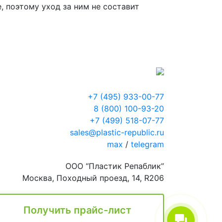
, поэтому уход за ним не составит
+7 (495) 933-00-77
8 (800) 100-93-20
+7 (499) 518-07-77
sales@plastic-republic.ru
max
/
telegram
ООО “Пластик Репаблик”
Москва, Походный проезд, 14, R206
Получить прайс-лист