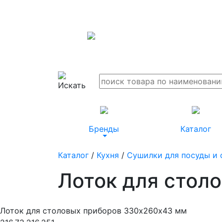
Бренды
Каталог
Каталог
/
Кухня
/
Сушилки для посуды и 
Лоток для стол
Лоток для столовых приборов 330х260х43 мм