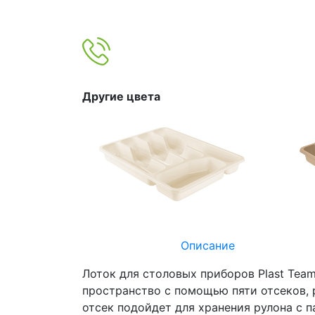
Другие цвета
Описание
Лоток для столовых приборов Plast Tea
пространство с помощью пяти отсеков, 
отсек подойдет для хранения рулона с п