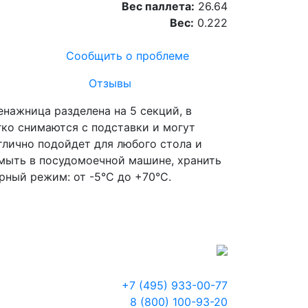
Вес паллета:
26.64
Вес:
0.222
Сообщить о проблеме
Отзывы
нажница разделена на 5 секций, в
гко снимаются с подставки и могут
тлично подойдет для любого стола и
 мыть в посудомоечной машине, хранить
рный режим: от -5°C до +70°C.
+7 (495) 933-00-77
8 (800) 100-93-20