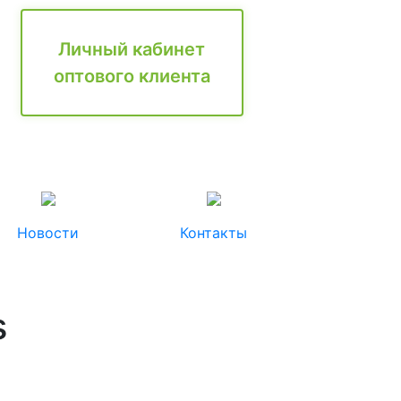
Личный кабинет
оптового клиента
Новости
Контакты
s