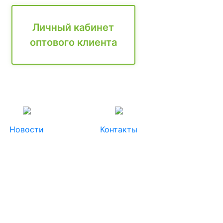
Личный кабинет
оптового клиента
Новости
Контакты