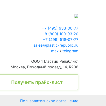
+7 (495) 933-00-77
8 (800) 100-93-20
+7 (499) 518-07-77
sales@plastic-republic.ru
max
/
telegram
ООО “Пластик Репаблик”
Москва, Походный проезд, 14, R206
Получить прайс-лист
Пользовательское соглашение