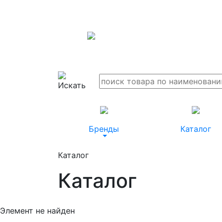
Бренды
Каталог
Каталог
Каталог
Элемент не найден