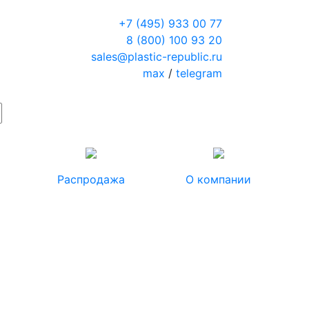
+7 (495) 933 00 77
8 (800) 100 93 20
sales@plastic-republic.ru
max
/
telegram
Распродажа
О компании