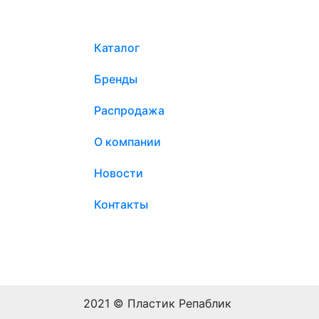
Каталог
Бренды
Распродажа
О компании
Новости
Контакты
2021 © Пластик Репаблик