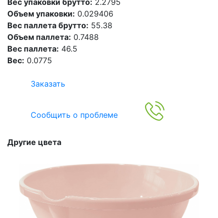
Вес упаковки брутто:
2.2795
Объем упаковки:
0.029406
Вес паллета брутто:
55.38
Объем паллета:
0.7488
Вес паллета:
46.5
Вес:
0.0775
Заказать
Сообщить о проблеме
Другие цвета