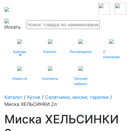
Бренды
Каталог
Распродажа
О
компании
Новости
Контакты
Личный
кабинет
Каталог
/
Кухня
/
Салатники, миски, тарелки
/
Миска ХЕЛЬСИНКИ 2л
Миска ХЕЛЬСИНКИ