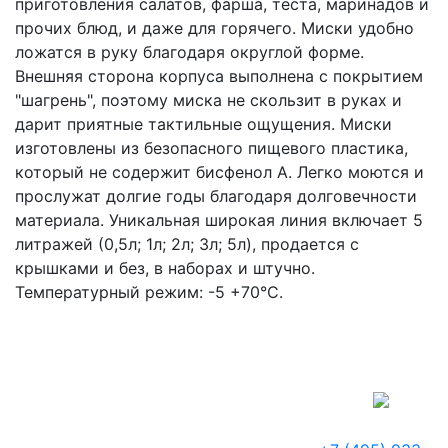
приготовления салатов, фарша, теста, маринадов и
прочих блюд, и даже для горячего. Миски удобно
ложатся в руку благодаря округлой форме.
Внешняя сторона корпуса выполнена с покрытием
"шагрень", поэтому миска не скользит в руках и
дарит приятные тактильные ощущения. Миски
изготовлены из безопасного пищевого пластика,
который не содержит бисфенол А. Легко моются и
прослужат долгие годы благодаря долговечности
материала. Уникальная широкая линия включает 5
литражей (0,5л; 1л; 2л; 3л; 5л), продается с
крышками и без, в наборах и штучно.
Температурный режим: -5 +70°С.