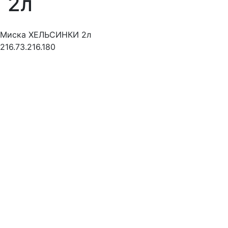
2л
Миска ХЕЛЬСИНКИ 2л
216.73.216.180