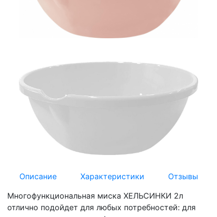
Описание
Характеристики
Отзывы
Многофункциональная миска ХЕЛЬСИНКИ 2л
отлично подойдет для любых потребностей: для