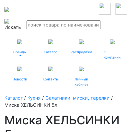
Бренды
Каталог
Распродажа
О
компании
Новости
Контакты
Личный
кабинет
Каталог
/
Кухня
/
Салатники, миски, тарелки
/
Миска ХЕЛЬСИНКИ 5л
Миска ХЕЛЬСИНКИ