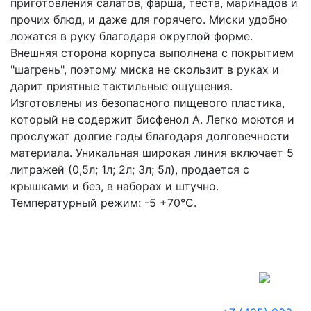
приготовления салатов, фарша, теста, маринадов и
прочих блюд, и даже для горячего. Миски удобно
ложатся в руку благодаря округлой форме.
Внешняя сторона корпуса выполнена с покрытием
"шагрень", поэтому миска не скользит в руках и
дарит приятные тактильные ощущения.
Изготовлены из безопасного пищевого пластика,
который не содержит бисфенол А. Легко моются и
прослужат долгие годы благодаря долговечности
материала. Уникальная широкая линия включает 5
литражей (0,5л; 1л; 2л; 3л; 5л), продается с
крышками и без, в наборах и штучно.
Температурный режим: -5 +70°С.