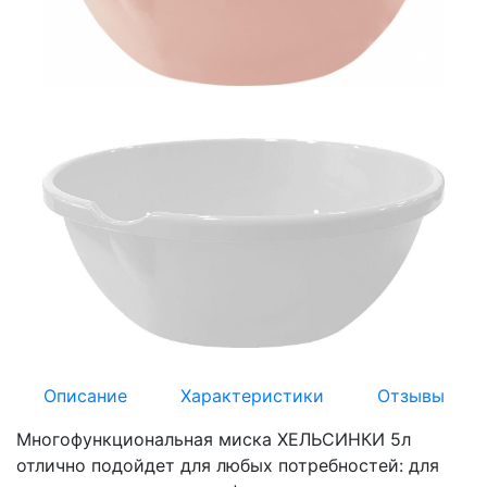
Описание
Характеристики
Отзывы
Многофункциональная миска ХЕЛЬСИНКИ 5л
отлично подойдет для любых потребностей: для