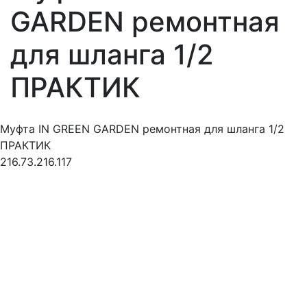
GARDEN ремонтная
для шланга 1/2
ПРАКТИК
Муфта IN GREEN GARDEN ремонтная для шланга 1/2
ПРАКТИК
216.73.216.117