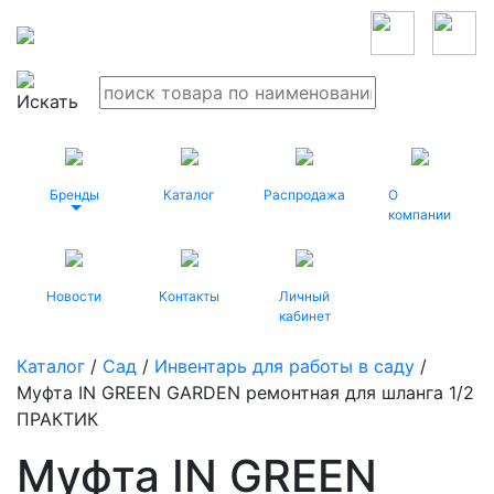
Бренды
Каталог
Распродажа
О
компании
Новости
Контакты
Личный
кабинет
Каталог
/
Сад
/
Инвентарь для работы в саду
/
Муфта IN GREEN GARDEN ремонтная для шланга 1/2
ПРАКТИК
Муфта IN GREEN