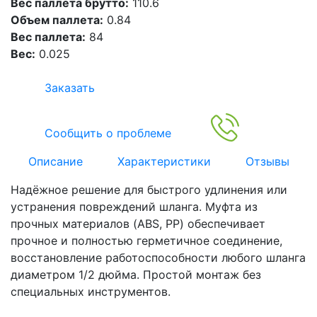
Вес паллета брутто:
110.6
Объем паллета:
0.84
Вес паллета:
84
Вес:
0.025
Заказать
Сообщить о проблеме
Описание
Характеристики
Отзывы
Надёжное решение для быстрого удлинения или
устранения повреждений шланга. Муфта из
прочных материалов (ABS, PP) обеспечивает
прочное и полностью герметичное соединение,
восстановление работоспособности любого шланга
диаметром 1/2 дюйма. Простой монтаж без
специальных инструментов.