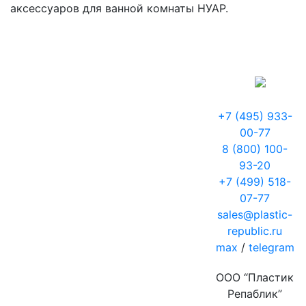
аксессуаров для ванной комнаты НУАР.
+7 (495) 933-
00-77
8 (800) 100-
93-20
+7 (499) 518-
07-77
sales@plastic-
republic.ru
max
/
telegram
ООО “Пластик
Репаблик”