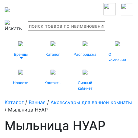
Бренды
Каталог
Распродажа
О
компании
Новости
Контакты
Личный
кабинет
Каталог
/
Ванная
/
Аксессуары для ванной комнаты
/ Мыльница НУАР
Мыльница НУАР