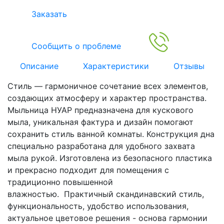
Заказать
Сообщить о проблеме
Описание
Характеристики
Отзывы
Стиль — гармоничное сочетание всех элементов,
создающих атмосферу и характер пространства.
Мыльница НУАР предназначена для кускового
мыла, уникальная фактура и дизайн помогают
сохранить стиль ванной комнаты. Конструкция дна
специально разработана для удобного захвата
мыла рукой. Изготовлена из безопасного пластика
и прекрасно подходит для помещения с
традиционно повышенной
влажностью. Практичный скандинавский стиль,
функциональность, удобство использования,
актуальное цветовое решения - основа гармонии