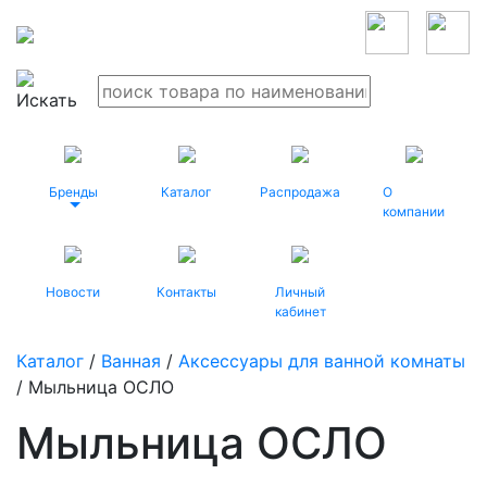
Бренды
Каталог
Распродажа
О
компании
Новости
Контакты
Личный
кабинет
Каталог
/
Ванная
/
Аксессуары для ванной комнаты
/ Мыльница ОСЛО
Мыльница ОСЛО