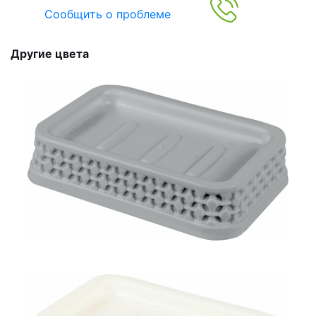
Сообщить о проблеме
Другие цвета