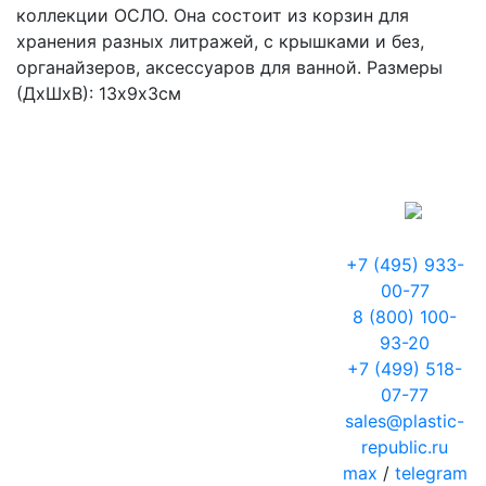
коллекции ОСЛО. Она состоит из корзин для
хранения разных литражей, с крышками и без,
органайзеров, аксессуаров для ванной. Размеры
(ДхШхВ): 13х9х3см
+7 (495) 933-
00-77
8 (800) 100-
93-20
+7 (499) 518-
07-77
sales@plastic-
republic.ru
max
/
telegram