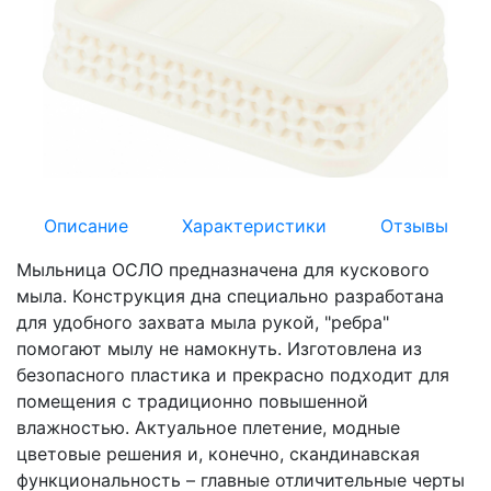
Описание
Характеристики
Отзывы
Мыльница ОСЛО предназначена для кускового
мыла. Конструкция дна специально разработана
для удобного захвата мыла рукой, "ребра"
помогают мылу не намокнуть. Изготовлена из
безопасного пластика и прекрасно подходит для
помещения с традиционно повышенной
влажностью. Актуальное плетение, модные
цветовые решения и, конечно, скандинавская
функциональность – главные отличительные черты