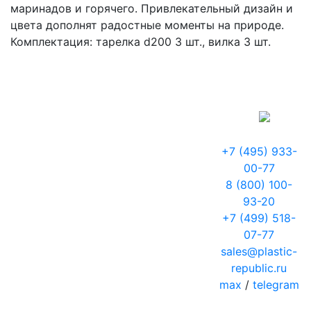
маринадов и горячего. Привлекательный дизайн и
цвета дополнят радостные моменты на природе.
Комплектация: тарелка d200 3 шт., вилка 3 шт.
+7 (495) 933-
00-77
8 (800) 100-
93-20
+7 (499) 518-
07-77
sales@plastic-
republic.ru
max
/
telegram