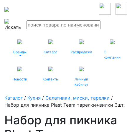
Бренды
Каталог
Распродажа
О
компании
Новости
Контакты
Личный
кабинет
Каталог
/
Кухня
/
Салатники, миски, тарелки
/
Набор для пикника Plast Team тарелки+вилки 3шт.
Набор для пикника