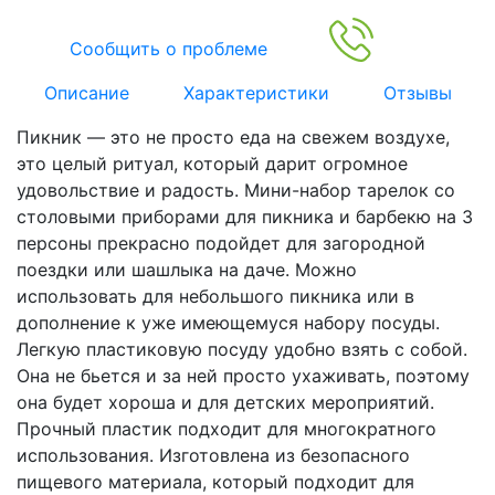
Сообщить о проблеме
Описание
Характеристики
Отзывы
Пикник — это не просто еда на свежем воздухе,
это целый ритуал, который дарит огромное
удовольствие и радость. Мини-набор тарелок со
столовыми приборами для пикника и барбекю на 3
персоны прекрасно подойдет для загородной
поездки или шашлыка на даче. Можно
использовать для небольшого пикника или в
дополнение к уже имеющемуся набору посуды.
Легкую пластиковую посуду удобно взять с собой.
Она не бьется и за ней просто ухаживать, поэтому
она будет хороша и для детских мероприятий.
Прочный пластик подходит для многократного
использования. Изготовлена из безопасного
пищевого материала, который подходит для