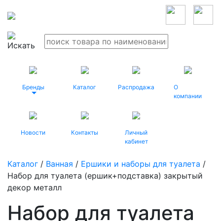
Бренды
Каталог
Распродажа
О
компании
Новости
Контакты
Личный
кабинет
Каталог
/
Ванная
/
Ершики и наборы для туалета
/
Набор для туалета (ершик+подставка) закрытый
декор металл
Набор для туалета