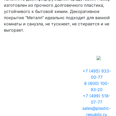
изготовлен из прочного долговечного пластика,
устойчивого к бытовой химии. Декоративное
покрытие "Металл" идеально подходит для ванной
комнаты и санузла, не тускнеет, не стирается и не
выгорает.
+7 (495) 933-
00-77
8 (800) 100-
93-20
+7 (499) 518-
07-77
sales@plastic-
republic.ru