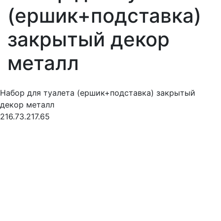
(ершик+подставка)
закрытый декор
металл
Набор для туалета (ершик+подставка) закрытый
декор металл
216.73.217.65