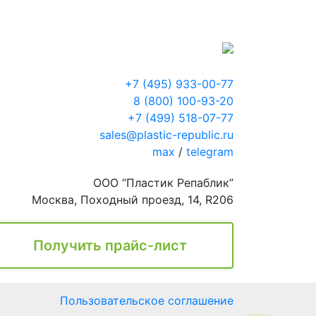
+7 (495) 933-00-77
8 (800) 100-93-20
+7 (499) 518-07-77
sales@plastic-republic.ru
max
/
telegram
ООО “Пластик Репаблик”
Москва, Походный проезд, 14, R206
Получить прайс-лист
Пользовательское соглашение