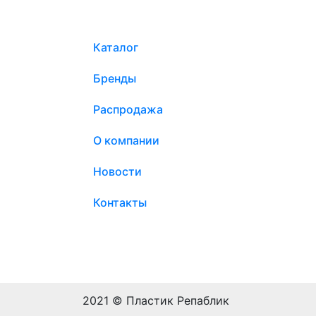
Каталог
Бренды
Распродажа
О компании
Новости
Контакты
2021 © Пластик Репаблик