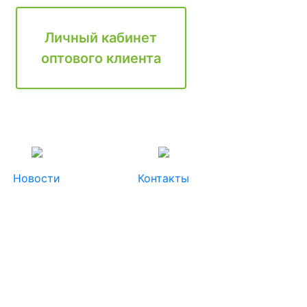
Личный кабинет
оптового клиента
Новости
Контакты