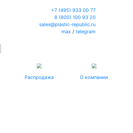
+7 (495) 933 00 77
8 (800) 100 93 20
sales@plastic-republic.ru
max
/
telegram
Распродажа
О компании