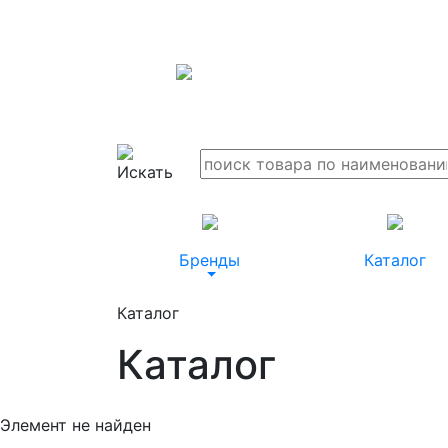
Бренды
Каталог
Каталог
Каталог
Элемент не найден