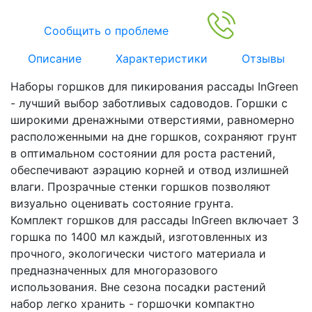
Сообщить о проблеме
Описание
Характеристики
Отзывы
Наборы горшков для пикирования рассады InGreen
- лучший выбор заботливых садоводов. Горшки с
широкими дренажными отверстиями, равномерно
расположенными на дне горшков, сохраняют грунт
в оптимальном состоянии для роста растений,
обеспечивают аэрацию корней и отвод излишней
влаги. Прозрачные стенки горшков позволяют
визуально оценивать состояние грунта.
Комплект горшков для рассады InGreen включает 3
горшка по 1400 мл каждый, изготовленных из
прочного, экологически чистого материала и
предназначенных для многоразового
использования. Вне сезона посадки растений
набор легко хранить - горшочки компактно