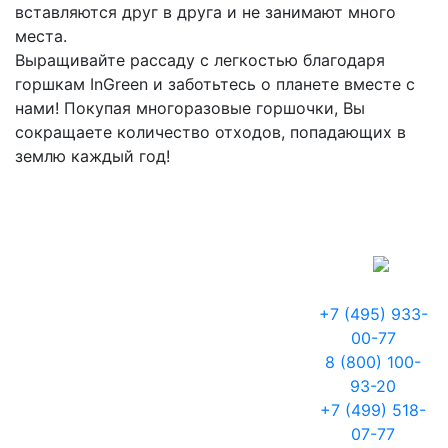
вставляются друг в друга и не занимают много
места.
Выращивайте рассаду с легкостью благодаря
горшкам InGreen и заботьтесь о планете вместе с
нами! Покупая многоразовые горшочки, Вы
сокращаете количество отходов, попадающих в
землю каждый год!
+7 (495) 933-
00-77
8 (800) 100-
93-20
+7 (499) 518-
07-77