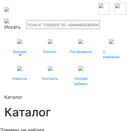
Бренды
Каталог
Распродажа
О
компании
Новости
Контакты
Личный
кабинет
Каталог
Каталог
Элемент не найден