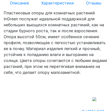
Описание
Характеристики
Отзывы
Пластиковые опоры для комнатных растений
InGreen послужат идеальной поддержкой для
небольших вьющихся комнатных растений, как на
стадии бурного роста, так и после взросления.
Опора высотой 50см, имеет особенное сечение
профиля, позволяющее с легкостью устанавливать
ее в почву. Материал изделия легкий и прочный,
устойчив к попаданию влаги и выгоранию на
солнце. Цвета опоры сочетаются с любыми видами
растений, при этом не перетягивая внимание на
себя, что делает опору малозаметной.