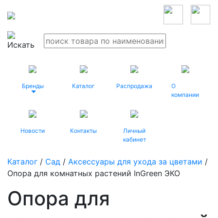
Бренды
Каталог
Распродажа
О
компании
Новости
Контакты
Личный
кабинет
Каталог
/
Сад
/
Аксессуары для ухода за цветами
/
Опора для комнатных растений InGreen ЭКО
Опора для