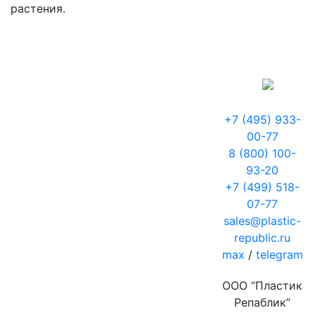
растения.
+7 (495) 933-
00-77
8 (800) 100-
93-20
+7 (499) 518-
07-77
sales@plastic-
republic.ru
max
/
telegram
ООО “Пластик
Репаблик”