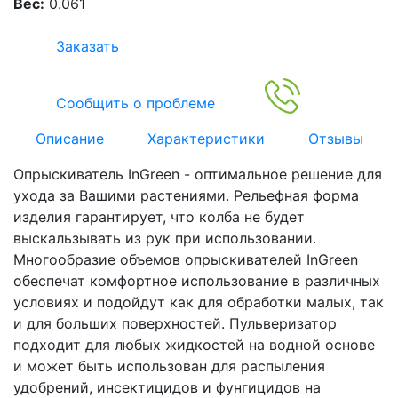
Вес:
0.061
Заказать
Сообщить о проблеме
Описание
Характеристики
Отзывы
Опрыскиватель InGreen - оптимальное решение для
ухода за Вашими растениями. Рельефная форма
изделия гарантирует, что колба не будет
выскальзывать из рук при использовании.
Многообразие объемов опрыскивателей InGreen
обеспечат комфортное использование в различных
условиях и подойдут как для обработки малых, так
и для больших поверхностей. Пульверизатор
подходит для любых жидкостей на водной основе
и может быть использован для распыления
удобрений, инсектицидов и фунгицидов на