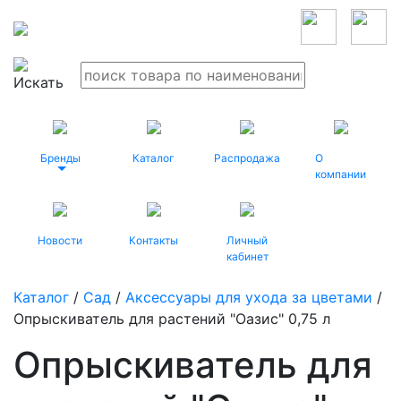
Бренды
Каталог
Распродажа
О
компании
Новости
Контакты
Личный
кабинет
Каталог
/
Сад
/
Аксессуары для ухода за цветами
/
Опрыскиватель для растений "Оазис" 0,75 л
Опрыскиватель для