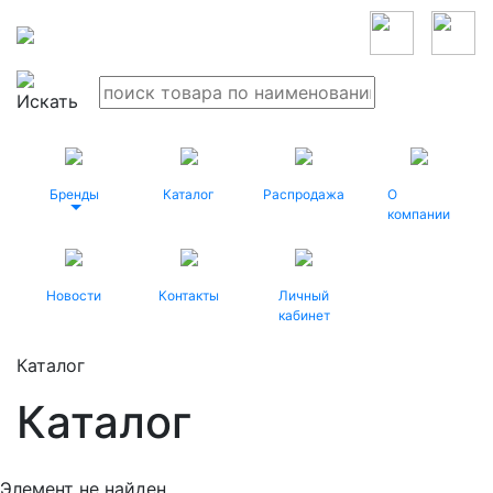
Бренды
Каталог
Распродажа
О
компании
Новости
Контакты
Личный
кабинет
Каталог
Каталог
Элемент не найден