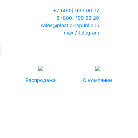
+7 (495) 933 00 77
8 (800) 100 93 20
sales@plastic-republic.ru
max
/
telegram
Распродажа
О компании