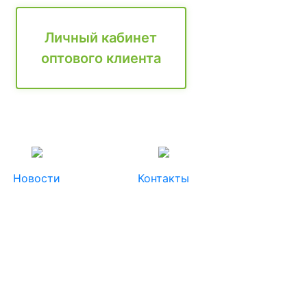
Личный кабинет
оптового клиента
Новости
Контакты