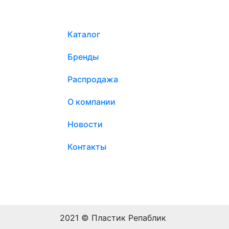
Каталог
Бренды
Распродажа
О компании
Новости
Контакты
2021 © Пластик Репаблик