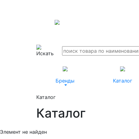
Бренды
Каталог
Каталог
Каталог
Элемент не найден