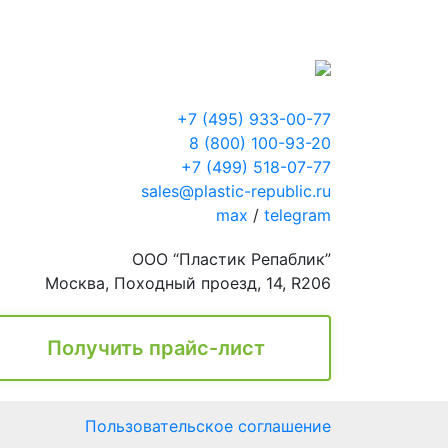
+7 (495) 933-00-77
8 (800) 100-93-20
+7 (499) 518-07-77
sales@plastic-republic.ru
max
/
telegram
ООО “Пластик Репаблик”
Москва, Походный проезд, 14, R206
Получить прайс-лист
Пользовательское соглашение