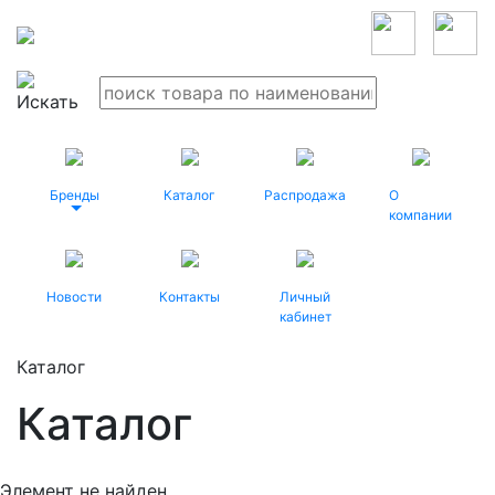
Бренды
Каталог
Распродажа
О
компании
Новости
Контакты
Личный
кабинет
Каталог
Каталог
Элемент не найден