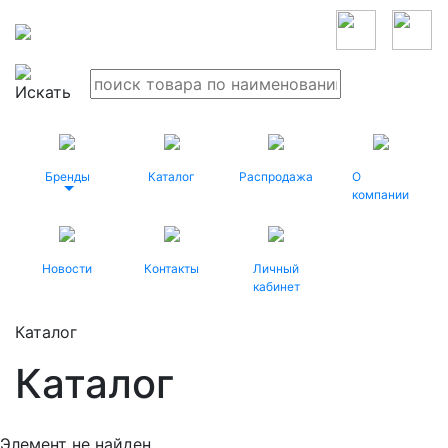
Бренды
Каталог
Распродажа
О
компании
Новости
Контакты
Личный
кабинет
Каталог
Каталог
Элемент не найден