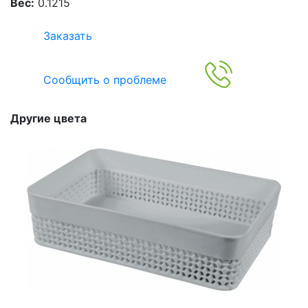
Вес:
0.1215
Заказать
Сообщить о проблеме
Другие цвета