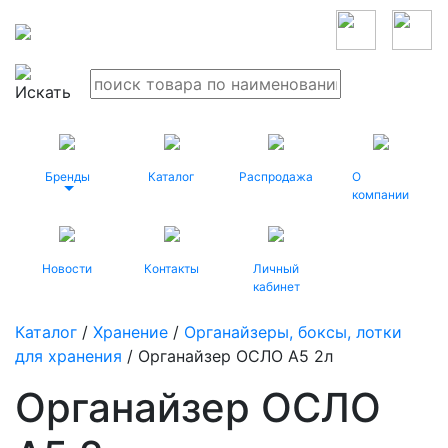
Бренды
Каталог
Распродажа
О
компании
Новости
Контакты
Личный
кабинет
Каталог
/
Хранение
/
Органайзеры, боксы, лотки
для хранения
/ Органайзер ОСЛО А5 2л
Органайзер ОСЛО