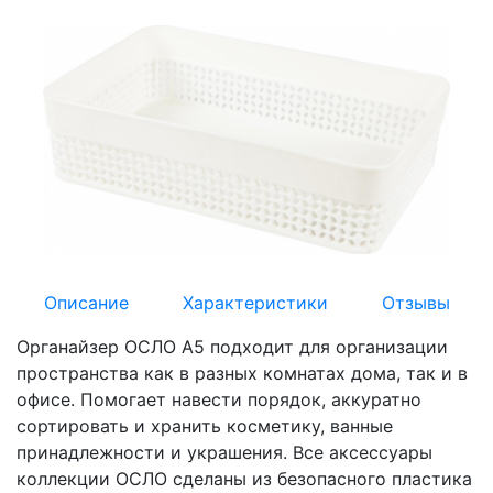
Описание
Характеристики
Отзывы
Органайзер ОСЛО А5 подходит для организации
пространства как в разных комнатах дома, так и в
офисе. Помогает навести порядок, аккуратно
сортировать и хранить косметику, ванные
принадлежности и украшения. Все аксессуары
коллекции ОСЛО сделаны из безопасного пластика