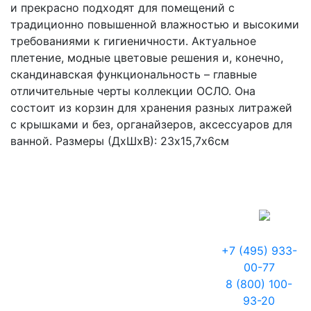
и прекрасно подходят для помещений с
традиционно повышенной влажностью и высокими
требованиями к гигиеничности. Актуальное
плетение, модные цветовые решения и, конечно,
скандинавская функциональность – главные
отличительные черты коллекции ОСЛО. Она
состоит из корзин для хранения разных литражей
с крышками и без, органайзеров, аксессуаров для
ванной. Размеры (ДхШхВ): 23х15,7х6см
+7 (495) 933-
00-77
8 (800) 100-
93-20