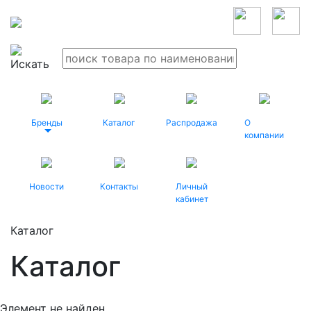
Бренды
Каталог
Распродажа
О
компании
Новости
Контакты
Личный
кабинет
Каталог
Каталог
Элемент не найден