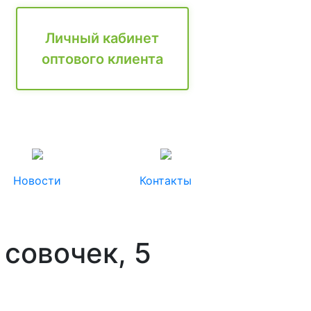
Личный кабинет
оптового клиента
Новости
Контакты
 совочек, 5