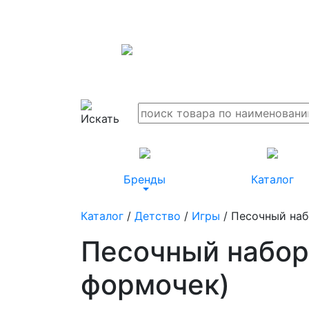
Бренды
Каталог
Каталог
/
Детство
/
Игры
/ Песочный наб
Песочный набор 
формочек)