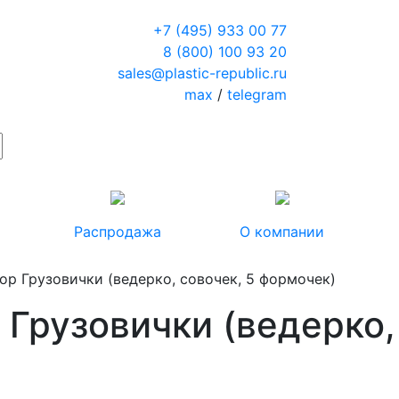
+7 (495) 933 00 77
8 (800) 100 93 20
sales@plastic-republic.ru
max
/
telegram
Распродажа
О компании
ор Грузовички (ведерко, совочек, 5 формочек)
Грузовички (ведерко,