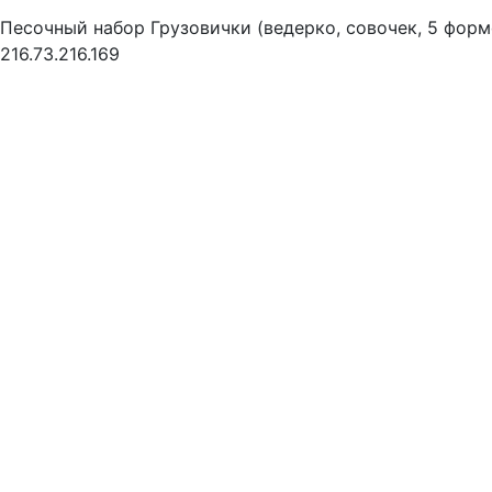
Песочный набор Грузовички (ведерко, совочек, 5 форм
216.73.216.169