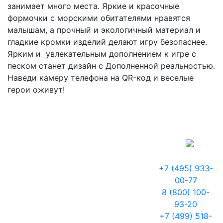
занимает много места. Яркие и красочные
формочки с морскими обитателями нравятся
малышам, а прочный и экологичный материал и
гладкие кромки изделий делают игру безопаснее.
Ярким и увлекательным дополнением к игре с
песком станет дизайн с Дополненной реальностью.
Наведи камеру телефона на QR-код и веселые
герои оживут!
+7 (495) 933-
00-77
8 (800) 100-
93-20
+7 (499) 518-