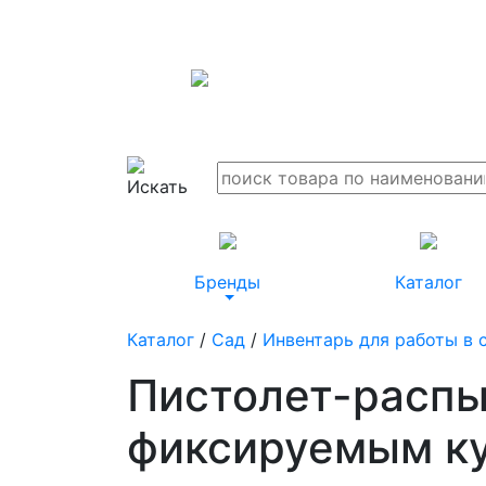
Бренды
Каталог
Каталог
/
Сад
/
Инвентарь для работы в 
Пистолет-распы
фиксируемым к