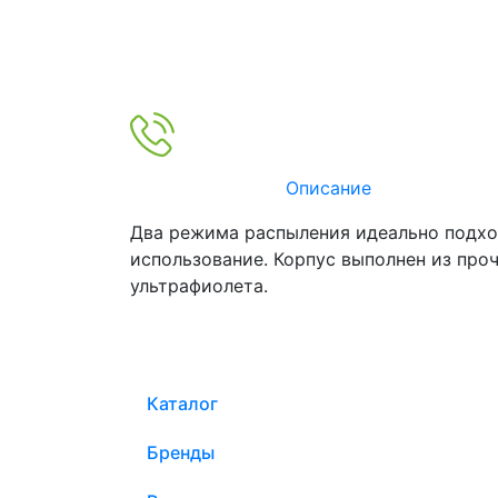
Описание
Два режима распыления идеально подход
использование. Корпус выполнен из проч
ультрафиолета.
Каталог
Бренды