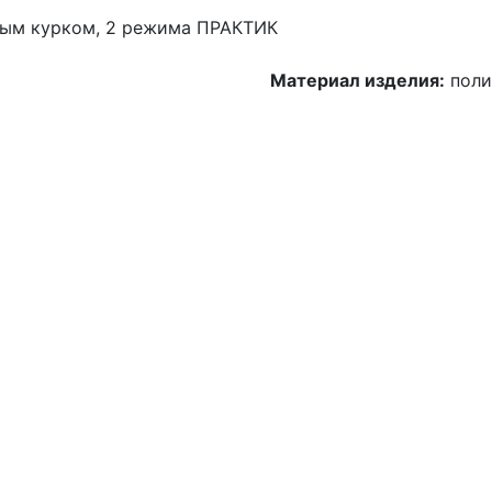
мым курком, 2 режима ПРАКТИК
Материал изделия:
поли