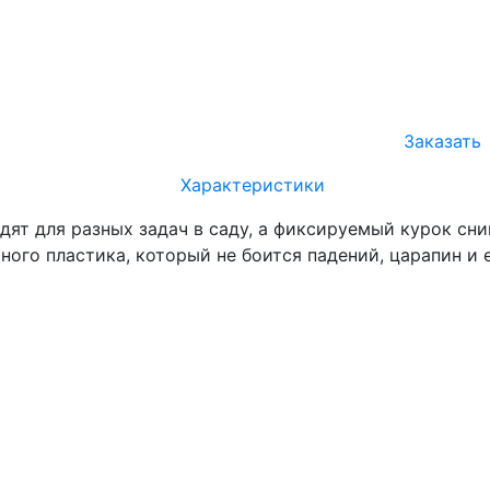
Заказать
Характеристики
ят для разных задач в саду, а фиксируемый курок сним
ного пластика, который не боится падений, царапин и