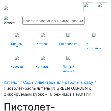
Бренды
Каталог
Распродажа
О
компании
Новости
Контакты
Личный
кабинет
Каталог
/
Сад
/
Инвентарь для работы в саду
/
Пистолет-распылитель IN GREEN GARDEN с
фиксируемым курком, 6 режимов ПРАКТИК
Пистолет-