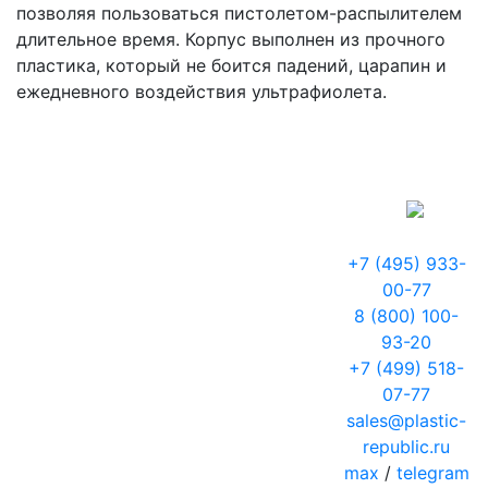
позволяя пользоваться пистолетом-распылителем
длительное время. Корпус выполнен из прочного
пластика, который не боится падений, царапин и
ежедневного воздействия ультрафиолета.
+7 (495) 933-
00-77
8 (800) 100-
93-20
+7 (499) 518-
07-77
sales@plastic-
republic.ru
max
/
telegram