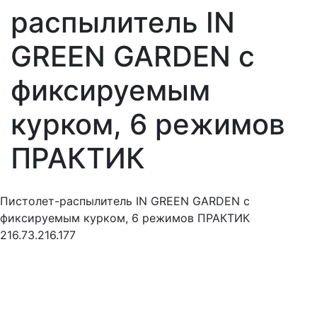
распылитель IN
GREEN GARDEN с
фиксируемым
курком, 6 режимов
ПРАКТИК
Пистолет-распылитель IN GREEN GARDEN с
фиксируемым курком, 6 режимов ПРАКТИК
216.73.216.177