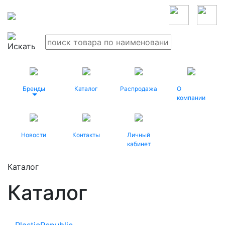
Бренды
Каталог
Распродажа
О
компании
Новости
Контакты
Личный
кабинет
Каталог
Каталог