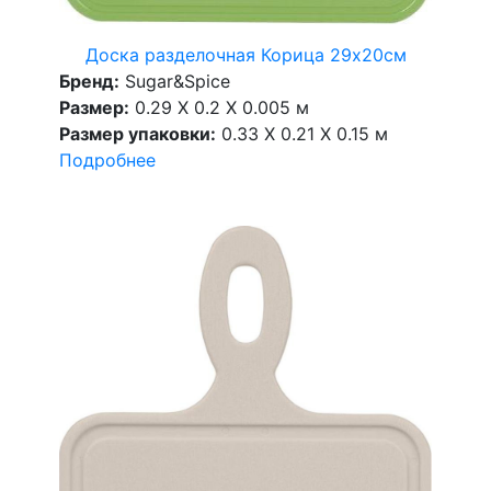
Доска разделочная Корица 29х20см
Бренд:
Sugar&Spice
Размер:
0.29 X 0.2 X 0.005 м
Размер упаковки:
0.33 X 0.21 X 0.15 м
Подробнее