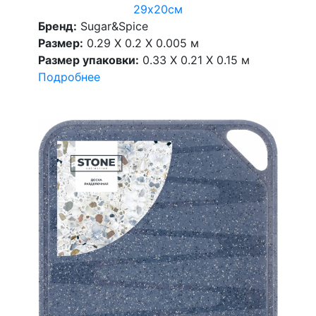
29х20см
Бренд:
Sugar&Spice
Размер:
0.29 X 0.2 X 0.005 м
Размер упаковки:
0.33 X 0.21 X 0.15 м
Подробнее