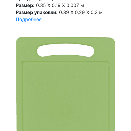
Размер:
0.35 X 0.19 X 0.007 м
Размер упаковки:
0.39 X 0.29 X 0.3 м
Подробнее