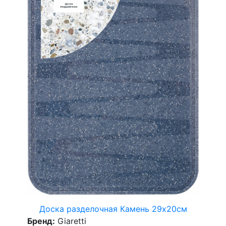
Доска разделочная Камень 29х20см
Бренд:
Giaretti