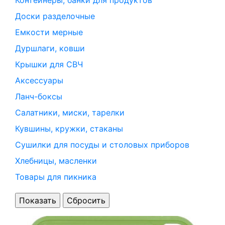
Контейнеры, банки для продуктов
Доски разделочные
Емкости мерные
Дуршлаги, ковши
Крышки для СВЧ
Аксессуары
Ланч-боксы
Салатники, миски, тарелки
Кувшины, кружки, стаканы
Сушилки для посуды и столовых приборов
Хлебницы, масленки
Товары для пикника