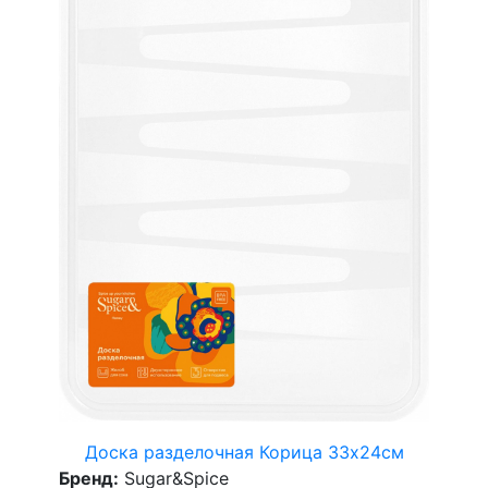
Доска разделочная Корица 33х24см
Бренд:
Sugar&Spice