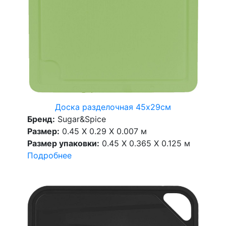
Доска разделочная 45х29см
Бренд:
Sugar&Spice
Размер:
0.45 X 0.29 X 0.007 м
Размер упаковки:
0.45 X 0.365 X 0.125 м
Подробнее