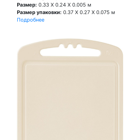
Размер:
0.33 X 0.24 X 0.005 м
Размер упаковки:
0.37 X 0.27 X 0.075 м
Подробнее