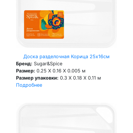
Доска разделочная Корица 25х16см
Бренд:
Sugar&Spice
Размер:
0.25 X 0.16 X 0.005 м
Размер упаковки:
0.3 X 0.18 X 0.11 м
Подробнее