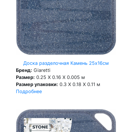
Доска разделочная Камень 25х16см
Бренд:
Giaretti
Размер:
0.25 X 0.16 X 0.005 м
Размер упаковки:
0.3 X 0.18 X 0.11 м
Подробнее