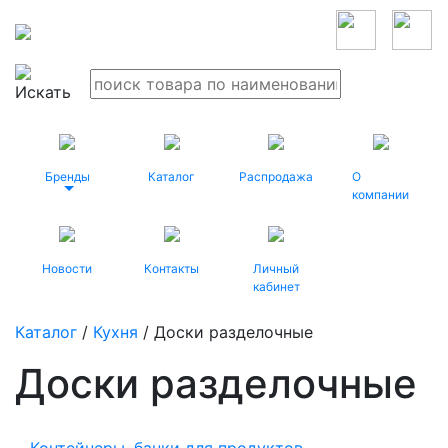
Бренды
Каталог
Распродажа
О
компании
Новости
Контакты
Личный
кабинет
Каталог
/
Кухня
/ Доски разделочные
Доски разделочные