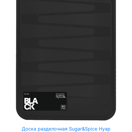
Доска разделочная Sugar&Spice Нуар