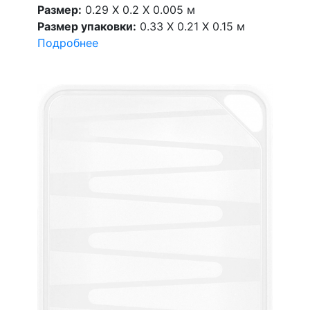
Размер:
0.29 X 0.2 X 0.005 м
Размер упаковки:
0.33 X 0.21 X 0.15 м
Подробнее