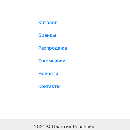
Каталог
Бренды
Распродажа
О компании
Новости
Контакты
2021 © Пластик Репаблик