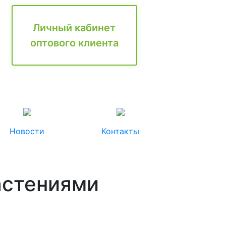
Личный кабинет
оптового клиента
Новости
Контакты
астениями