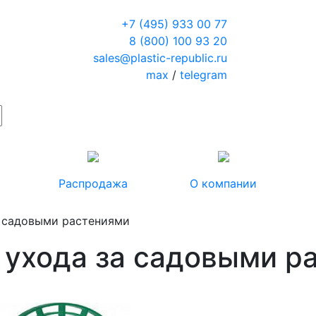
+7 (495) 933 00 77
8 (800) 100 93 20
sales@plastic-republic.ru
max
/
telegram
Распродажа
О компании
а садовыми растениями
 ухода за садовыми р