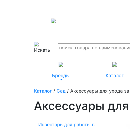
Бренды
Каталог
Каталог
/
Сад
/ Аксессуары для ухода з
Аксессуары для
Инвентарь для работы в