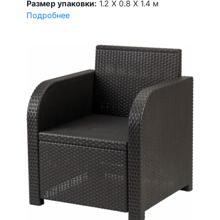
Размер упаковки:
1.2 X 0.8 X 1.4 м
Подробнее