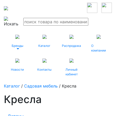
Бренды
Каталог
Распродажа
О
компании
Новости
Контакты
Личный
кабинет
Каталог
/
Садовая мебель
/ Кресла
Кресла