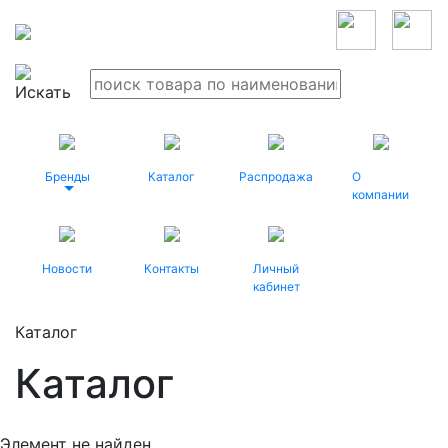
Бренды
Каталог
Распродажа
О
компании
Новости
Контакты
Личный
кабинет
Каталог
Каталог
Элемент не найден