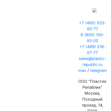
+7 (495) 933-
00-77
8 (800) 100-
93-20
+7 (499) 518-
07-77
sales@plastic-
republic.ru
max
/
telegram
ООО “Пластик
Репаблик”
Москва,
Походный
проезд, 14,