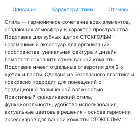
Описание
Характеристики
Отзывы
Стиль — гармоничное сочетание всех элементов,
создающих атмосферу и характер пространства.
Подставка для зубных щеток СТОКГОЛЬМ -
незаменимый аксессуар для организации
пространства, уникальная фактура и дизайн
помогают сохранить стиль ванной комнаты.
Подставка имеет отдельные отверстия для 2-х
щеток и пасты. Сделана из безопасного пластика и
прекрасно подходит для помещений с
традиционно повышенной влажностью.
Практичный скандинавский стиль,
функциональность, удобство использования,
актуальные цветовые решения - основа гармонии
аксессуаров для ванной комнаты СТОКГОЛЬМ.