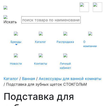
Бренды
Каталог
Распродажа
О
компании
Новости
Контакты
Личный
кабинет
Каталог
/
Ванная
/
Аксессуары для ванной комнаты
/ Подставка для зубных щеток СТОКГОЛЬМ
Подставка для