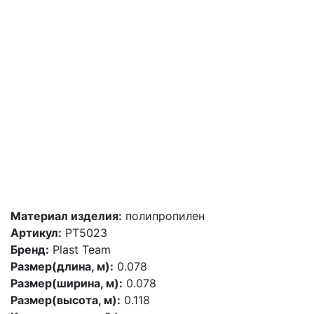
Материал изделия:
полипропилен
Артикул:
PT5023
Бренд:
Plast Team
Размер(длина, м):
0.078
Размер(ширина, м):
0.078
Размер(высота, м):
0.118