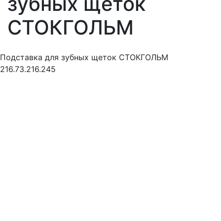
зубных щеток
СТОКГОЛЬМ
Подставка для зубных щеток СТОКГОЛЬМ
216.73.216.245