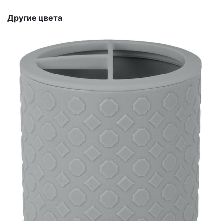
Другие цвета