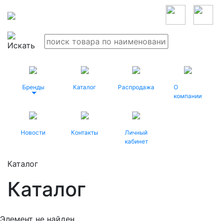
Бренды
Каталог
Распродажа
О
компании
Новости
Контакты
Личный
кабинет
Каталог
Каталог
Элемент не найден