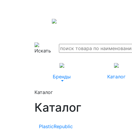
Бренды
Каталог
Каталог
Каталог
PlasticRepublic