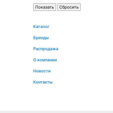
Каталог
Бренды
Распродажа
О компании
Новости
Контакты