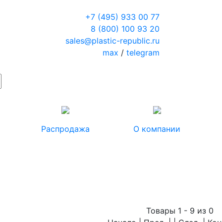
+7 (495) 933 00 77
8 (800) 100 93 20
sales@plastic-republic.ru
max
/
telegram
Распродажа
О компании
Товары 1 - 9 из 0