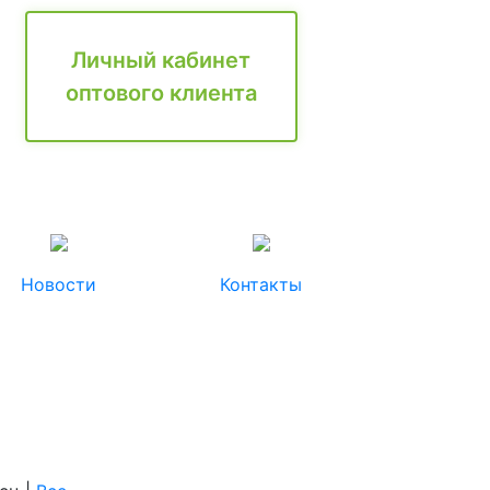
Личный кабинет
оптового клиента
Новости
Контакты