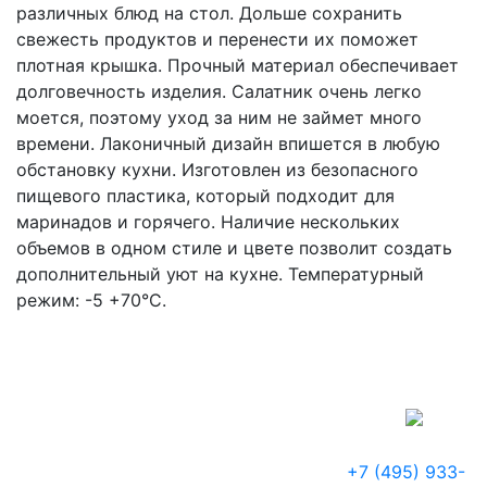
различных блюд на стол. Дольше сохранить
свежесть продуктов и перенести их поможет
плотная крышка. Прочный материал обеспечивает
долговечность изделия. Салатник очень легко
моется, поэтому уход за ним не займет много
времени. Лаконичный дизайн впишется в любую
обстановку кухни. Изготовлен из безопасного
пищевого пластика, который подходит для
маринадов и горячего. Наличие нескольких
объемов в одном стиле и цвете позволит создать
дополнительный уют на кухне. Температурный
режим: -5 +70°С.
+7 (495) 933-