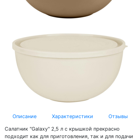
Описание
Характеристики
Отзывы
Салатник "Galaxy" 2,5 л с крышкой прекрасно
подходит как для приготовления, так и для подачи