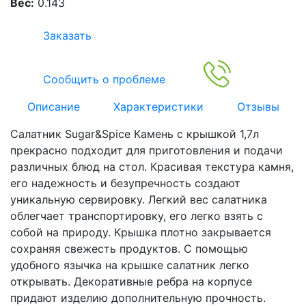
Вес:
0.143
Заказать
Сообщить о проблеме
Описание
Характеристики
Отзывы
Салатник Sugar&Spice Камень с крышкой 1,7л
прекрасно подходит для приготовления и подачи
различных блюд на стол. Красивая текстура камня,
его надежность и безупречность создают
уникальную сервировку. Легкий вес салатника
облегчает транспортировку, его легко взять с
собой на природу. Крышка плотно закрывается
сохраняя свежесть продуктов. С помощью
удобного язычка на крышке салатник легко
открывать. Декоративные ребра на корпусе
придают изделию дополнительную прочность.