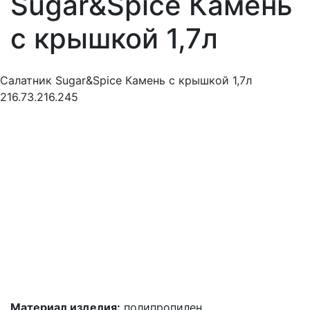
Sugar&Spice Камень
с крышкой 1,7л
Салатник Sugar&Spice Камень с крышкой 1,7л
216.73.216.245
Материал изделия:
полипропилен