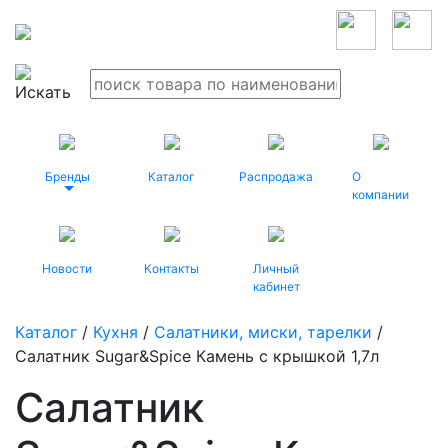
Бренды
Каталог
Распродажа
О
компании
Новости
Контакты
Личный
кабинет
Каталог
/
Кухня
/
Салатники, миски, тарелки
/
Салатник Sugar&Spice Камень с крышкой 1,7л
Салатник