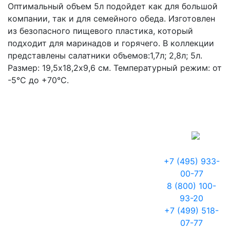
Оптимальный объем 5л подойдет как для большой
компании, так и для семейного обеда. Изготовлен
из безопасного пищевого пластика, который
подходит для маринадов и горячего. В коллекции
представлены салатники объемов:1,7л; 2,8л; 5л.
Размер: 19,5х18,2х9,6 см. Температурный режим: от
-5°С до +70°С.
+7 (495) 933-
00-77
8 (800) 100-
93-20
+7 (499) 518-
07-77