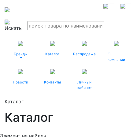
Бренды
Каталог
Распродажа
О
компании
Новости
Контакты
Личный
кабинет
Каталог
Каталог
Элемент не найден