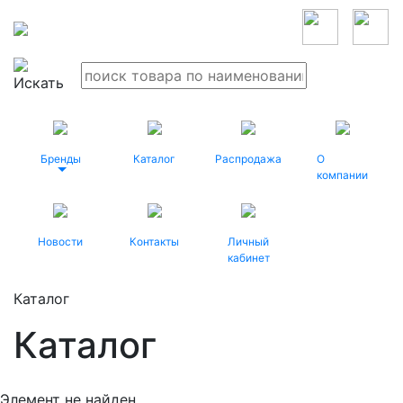
Бренды
Каталог
Распродажа
О
компании
Новости
Контакты
Личный
кабинет
Каталог
Каталог
Элемент не найден