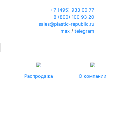
+7 (495) 933 00 77
8 (800) 100 93 20
sales@plastic-republic.ru
max
/
telegram
Распродажа
О компании