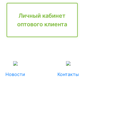
Личный кабинет
оптового клиента
Новости
Контакты