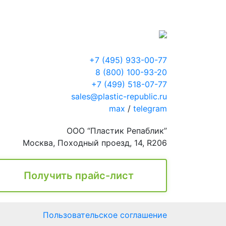
+7 (495) 933-00-77
8 (800) 100-93-20
+7 (499) 518-07-77
sales@plastic-republic.ru
max
/
telegram
ООО “Пластик Репаблик”
Москва, Походный проезд, 14, R206
Получить прайс-лист
Пользовательское соглашение