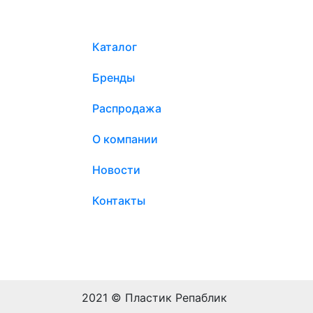
Каталог
Бренды
Распродажа
О компании
Новости
Контакты
2021 © Пластик Репаблик