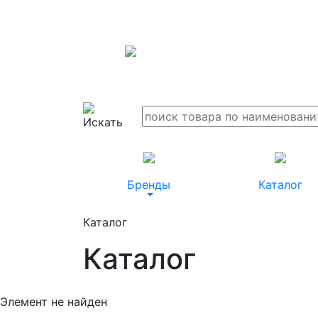
Бренды
Каталог
Каталог
Каталог
Элемент не найден