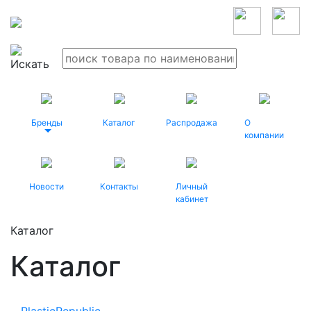
Бренды
Каталог
Распродажа
О
компании
Новости
Контакты
Личный
кабинет
Каталог
Каталог