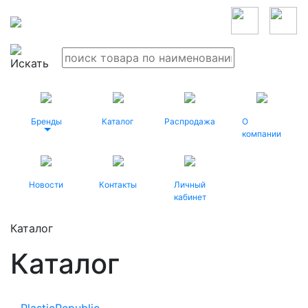
Бренды
Каталог
Распродажа
О
компании
Новости
Контакты
Личный
кабинет
Каталог
Каталог