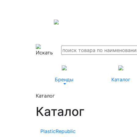
Бренды
Каталог
Каталог
Каталог
PlasticRepublic