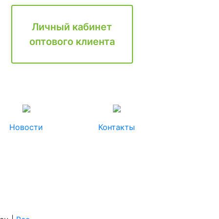
Личный кабинет
оптового клиента
Новости
Контакты