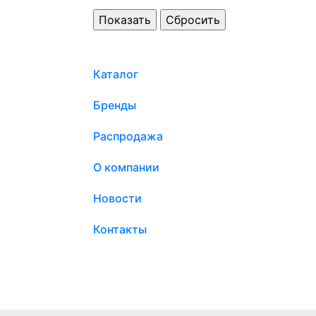
Каталог
Бренды
Распродажа
О компании
Новости
Контакты