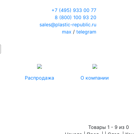
+7 (495) 933 00 77
8 (800) 100 93 20
sales@plastic-republic.ru
max
/
telegram
Распродажа
О компании
Товары 1 - 9 из 0