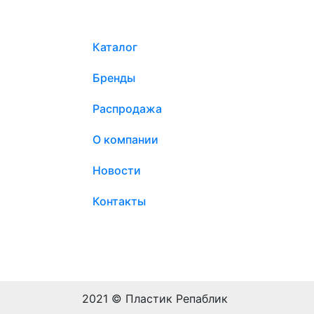
Каталог
Бренды
Распродажа
О компании
Новости
Контакты
2021 © Пластик Репаблик