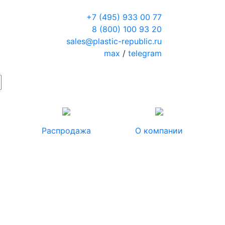
+7 (495) 933 00 77
8 (800) 100 93 20
sales@plastic-republic.ru
max
/
telegram
Распродажа
О компании