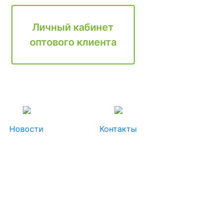
Личный кабинет
оптового клиента
Новости
Контакты