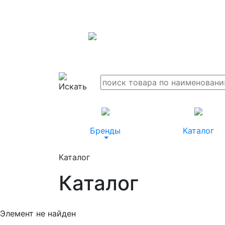
Бренды
Каталог
Каталог
Каталог
Элемент не найден