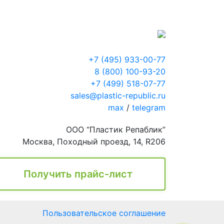
+7 (495) 933-00-77
8 (800) 100-93-20
+7 (499) 518-07-77
sales@plastic-republic.ru
max
/
telegram
ООО “Пластик Репаблик”
Москва, Походный проезд, 14, R206
Получить прайс-лист
Пользовательское соглашение