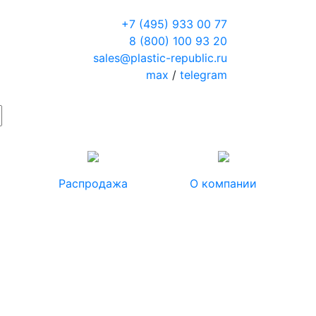
+7 (495) 933 00 77
8 (800) 100 93 20
sales@plastic-republic.ru
max
/
telegram
Распродажа
О компании