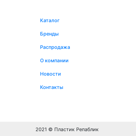
Каталог
Бренды
Распродажа
О компании
Новости
Контакты
2021 © Пластик Репаблик