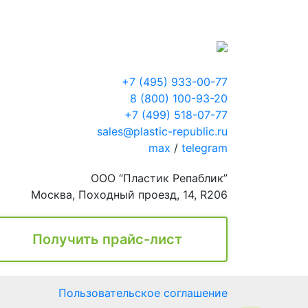
+7 (495) 933-00-77
8 (800) 100-93-20
+7 (499) 518-07-77
sales@plastic-republic.ru
max
/
telegram
ООО “Пластик Репаблик”
Москва, Походный проезд, 14, R206
Получить прайс-лист
Пользовательское соглашение