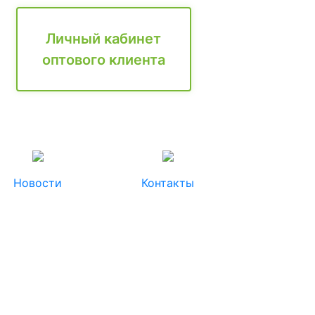
Личный кабинет
оптового клиента
Новости
Контакты