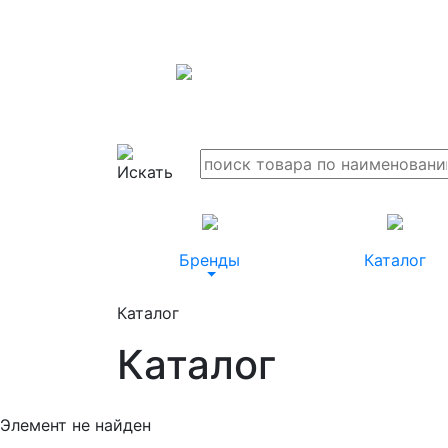
Бренды
Каталог
Каталог
Каталог
Элемент не найден