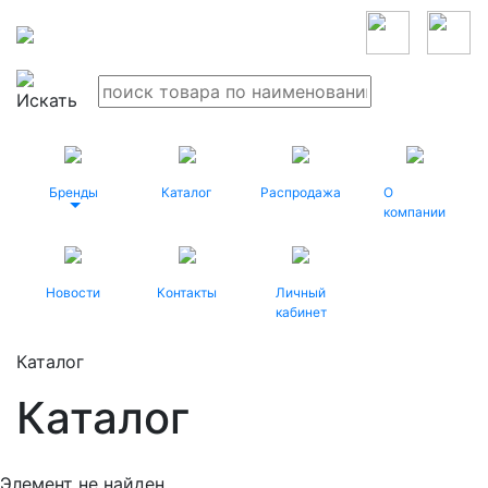
Бренды
Каталог
Распродажа
О
компании
Новости
Контакты
Личный
кабинет
Каталог
Каталог
Элемент не найден