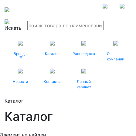
Бренды
Каталог
Распродажа
О
компании
Новости
Контакты
Личный
кабинет
Каталог
Каталог
Элемент не найден