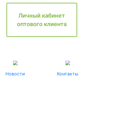
Личный кабинет
оптового клиента
Новости
Контакты