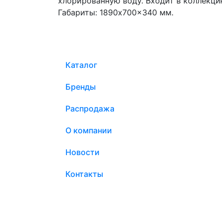
хлорированную воду. Входит в коллекци
Габариты: 1890x700x340 мм.
Каталог
Бренды
Распродажа
О компании
Новости
Контакты