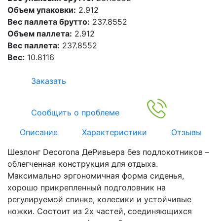
Объем упаковки:
2.912
Вес паллета брутто:
237.8552
Объем паллета:
2.912
Вес паллета:
237.8552
Вес:
10.8116
Заказать
Сообщить о проблеме
Описание
Характеристики
Отзывы
Шезлонг Decorona ДеРивьера без подлокотников –
облегченная конструкция для отдыха.
Максимально эргономичная форма сиденья,
хорошо прикрепленный подголовник на
регулируемой спинке, колесики и устойчивые
ножки. Состоит из 2х частей, соединяющихся