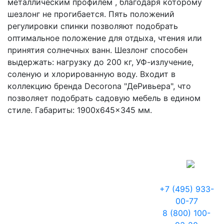
металлическим профилем , благодаря которому
шезлонг не прогибается. Пять положений
регулировки спинки позволяют подобрать
оптимальное положение для отдыха, чтения или
принятия солнечных ванн. Шезлонг способен
выдержать: нагрузку до 200 кг, УФ-излучение,
соленую и хлорированную воду. Входит в
коллекцию бренда Decorona "ДеРивьера", что
позволяет подобрать садовую мебель в едином
стиле. Габариты: 1900x645x345 мм.
+7 (495) 933-
00-77
8 (800) 100-