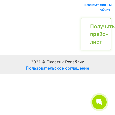
Новости
Контакты
Личный
кабинет
Получить
прайс-
лист
2021 © Пластик Репаблик
Пользовательское соглашение