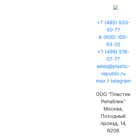
+7 (495) 933-
00-77
8 (800) 100-
93-20
+7 (499) 518-
07-77
sales@plastic-
republic.ru
max
/
telegram
ООО “Пластик
Репаблик”
Москва,
Походный
проезд, 14,
R206