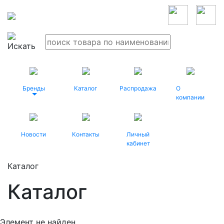
Бренды
Каталог
Распродажа
О
компании
Новости
Контакты
Личный
кабинет
Каталог
Каталог
Элемент не найден