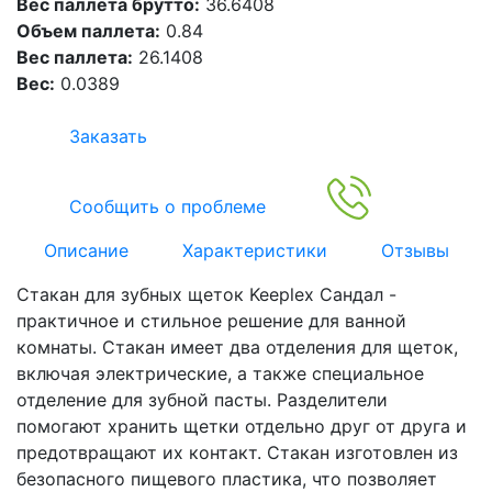
Вес паллета брутто:
36.6408
Объем паллета:
0.84
Вес паллета:
26.1408
Вес:
0.0389
Заказать
Сообщить о проблеме
Описание
Характеристики
Отзывы
Стакан для зубных щеток Keeplex Сандал -
практичное и стильное решение для ванной
комнаты. Стакан имеет два отделения для щеток,
включая электрические, а также специальное
отделение для зубной пасты. Разделители
помогают хранить щетки отдельно друг от друга и
предотвращают их контакт. Стакан изготовлен из
безопасного пищевого пластика, что позволяет