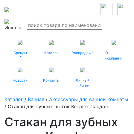
Бренды
Каталог
Распродажа
О
компании
Новости
Контакты
Личный
кабинет
Каталог
/
Ванная
/
Аксессуары для ванной комнаты
/ Стакан для зубных щеток Keeplex Сандал
Стакан для зубных