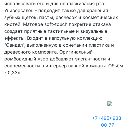
использовать его и для ополаскивания рта.
Универсален - подходит также для хранения
зубных щеток, пасты, расчесок и косметических
кистей. Матовое soft-touch покрытие стакана
создает приятные тактильные и визуальные
эффекты. Входит в капсульную коллекцию
"Сандал", выполненную в сочетании пластика и
древесного композита. Оригинальный
ромбовидный узор добавляет элегантности и
современности в интерьер ванной комнаты. Объём
- 0,33л.
+7 (495) 933-
00-77