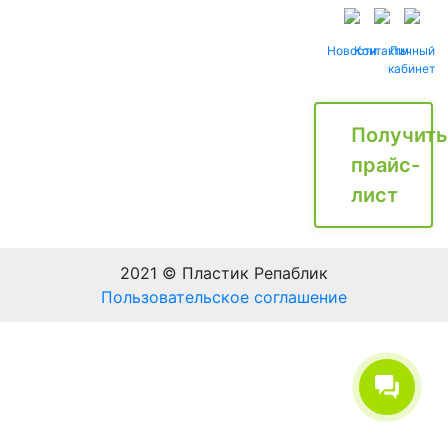
Новости
Контакты
Личный
кабинет
Получить
прайс-
лист
2021 © Пластик Репаблик
Пользовательское соглашение